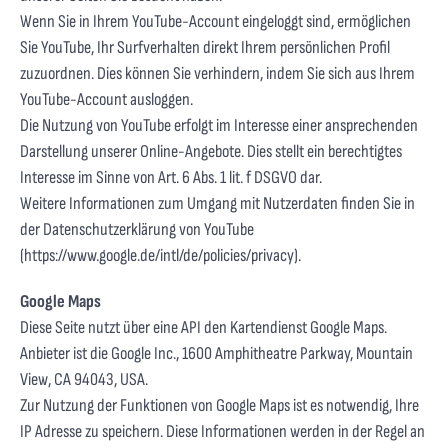
Wenn Sie in Ihrem YouTube-Account eingeloggt sind, ermöglichen
Sie YouTube, Ihr Surfverhalten direkt Ihrem persönlichen Profil
zuzuordnen. Dies können Sie verhindern, indem Sie sich aus Ihrem
YouTube-Account ausloggen.
Die Nutzung von YouTube erfolgt im Interesse einer ansprechenden
Darstellung unserer Online-Angebote. Dies stellt ein berechtigtes
Interesse im Sinne von Art. 6 Abs. 1 lit. f DSGVO dar.
Weitere Informationen zum Umgang mit Nutzerdaten finden Sie in
der Datenschutzerklärung von YouTube
(
https://www.google.de/intl/de/policies/privacy
).
Google Maps
Diese Seite nutzt über eine API den Kartendienst Google Maps.
Anbieter ist die Google Inc., 1600 Amphitheatre Parkway, Mountain
View, CA 94043, USA.
Zur Nutzung der Funktionen von Google Maps ist es notwendig, Ihre
IP Adresse zu speichern. Diese Informationen werden in der Regel an