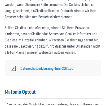
werden, wenn Sie unsere Seite besuchen. Die Cookies bleiben so
lange gespeichert, bis Sie diese löschen. Dadurch können wir Ihren
Browser beim nächsten Besuch wiedererkennen.
Sollten Sie dies nicht wünschen, können Sie Ihren Browser so
einrichten, dass er Sie über das Setzen von Cookies informiert und
Sie diese im Einzelfall erlauben. Wir weisen Sie allerdings darauf hin,
dass eine Deaktivierung dazu führt, dass Sie unter Umständen nicht
alle Funktionen unserer Webseiten nutzen können.
Datenschutzerklaerung-Juni-2021.pdf
Matomo Optout