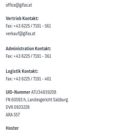
office@gifas.at
Vertrieb Kontakt:
Fax: +43 6225 / 7191 - 561
verkauf@gifas.at
Administration Kontakt:
Fax: +43 6225 / 7191 - 361
Logistik Kontakt:
Fax: +43 6225 / 7191 - 461
UID-Nummer
ATU34839208
FN 60593 h, Landesgericht Salzburg
DVR 0933228
ARA 557
Hoster