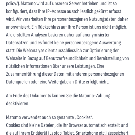
policy/
). Matomo wird auf unserem Server betrieben und ist so
konfiguriert, dass Ihre IP-Adresse ausschliesslich gekürzt erfasst
wird. Wir verarbeiten Ihre personenbezogenen Nutzungsdaten daher
anonymisiert. Ein Rückschluss auf Ihre Person ist uns nicht möglich.
Alle erstellten Analysen basieren daher auf anonymisierten
Datensätzen und es findet keine personenbezogene Auswertung
statt. Die Webanalyse dient ausschliesslich zur Optimierung der
Webseite in Bezug auf Benutzerfreundlichkeit und Bereitstellung von
nützlichen Informationen über unsere Leistungen. Eine
Zusammenführung dieser Daten mit anderen personenbezogenen
Datenquellen oder eine Weitergabe an Dritte erfolgt nicht.
Am Ende des Dokuments können Sie die Matomo-Zählung
deaktivieren.
Matomo verwendet auch so genannte „Cookies“.
Cookies sind kleine Dateien, die Ihr Browser automatisch erstellt und
die auf Ihrem Endgerät (Laptop, Tablet, Smartphone etc.) gespeichert