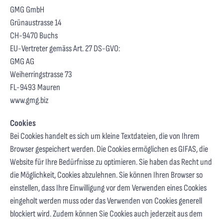
GMG GmbH
Grünaustrasse 14
CH-9470 Buchs
EU-Vertreter gemäss Art. 27 DS-GVO:
GMG AG
Weiherringstrasse 73
FL-9493 Mauren
www.gmg.biz
Cookies
Bei Cookies handelt es sich um kleine Textdateien, die von Ihrem
Browser gespeichert werden. Die Cookies ermöglichen es GIFAS, die
Website für Ihre Bedürfnisse zu optimieren. Sie haben das Recht und
die Möglichkeit, Cookies abzulehnen. Sie können Ihren Browser so
einstellen, dass Ihre Einwilligung vor dem Verwenden eines Cookies
eingeholt werden muss oder das Verwenden von Cookies generell
blockiert wird. Zudem können Sie Cookies auch jederzeit aus dem