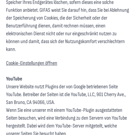
Speicher Ihres Endgerätes löschen, sofern dieses eine solche
Funktion anbietet. GIFAS weist Sie darauf hin, dass Sie bei Ablehnung
der Speicherung von Cookies, die der Sicherheit oder der
Benutzerführung dienen, damit rechnen müssen, einen
elektronischen Dienst nicht oder nur eingeschränkt nutzen zu
können und damit, dass sich der Nutzungskomfort verschlechtern
kann.
Cookie-Einstellungen öffnen
YouTube
Unsere Website nutzt Plugins der von Google betriebenen Seite
YouTube. Betreiber der Seiten ist die YouTube, LLC, 901 Cherry Ave.,
San Bruno, CA 94066, USA.
Wenn Sie eine unserer mit einem YouTube-Plugin ausgestatteten
Seiten besuchen, wird eine Verbindung zu den Servern von YouTube
hergestellt. Dabei wird dem YouTube-Server mitgeteilt, welche
unserer Seiten Sie besucht haben.