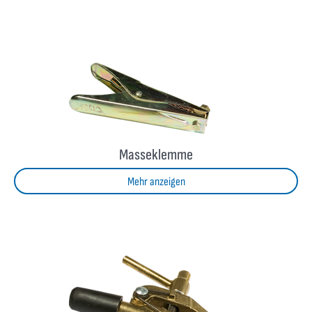
Masseklemme
Mehr anzeigen