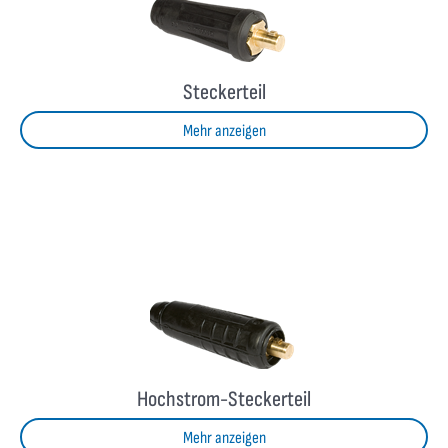
Steckerteil
Mehr anzeigen
Hochstrom-Steckerteil
Mehr anzeigen