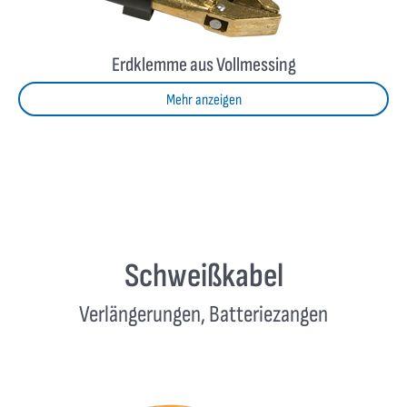
Erdklemme aus Vollmessing
Mehr anzeigen
Schweißkabel
Verlängerungen, Batteriezangen