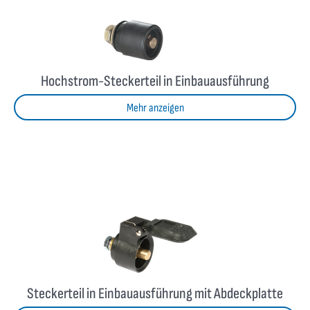
Hochstrom-Steckerteil in Einbauausführung
Mehr anzeigen
Steckerteil in Einbauausführung mit Abdeckplatte