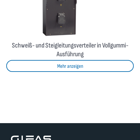
Schweiß- und Steigleitungsverteiler in Vollgummi-
Ausführung
Mehr anzeigen