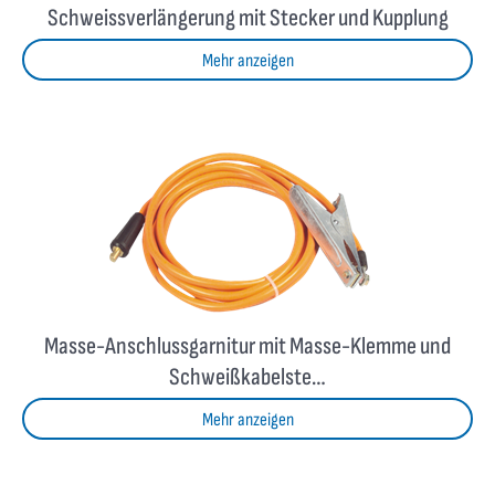
Schweissverlängerung mit Stecker und Kupplung
Mehr anzeigen
Masse-Anschlussgarnitur mit Masse-Klemme und
Schweißkabelste…
Mehr anzeigen