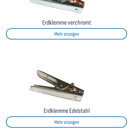
Erdklemme verchromt
Mehr anzeigen
Erdklemme Edelstahl
Mehr anzeigen