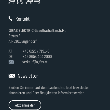
Kontakt
GIFAS ELECTRIC Gesellschaft m.b.H.
Strass 2
AT-5301 Eugendorf
AT
+43 6225 / 7191-0
DE
+49 8654 404 2000
verkauf@gifas.at
Newsletter
Bleiben Sie immer auf dem Laufenden. Jetzt Newsletter
abonnieren und über Neuigkeiten informiert werden.
Jetzt anmelden