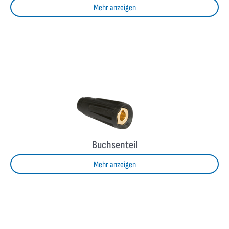
Mehr anzeigen
Buchsenteil
Mehr anzeigen