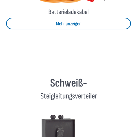
Batterieladekabel
Mehr anzeigen
Schweiß-
Steigleitungsverteiler