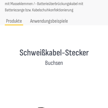
mit Masseklemmen / • Batterieüberbrückungskabel mit
Batteriezange bzw. Kabelschuhkonfektionierung
Produkte
Anwendungsbeispiele
Schweißkabel-Stecker
Buchsen