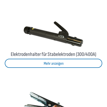
Elektrodenhalter für Stabelektroden (300/400A)
Mehr anzeigen