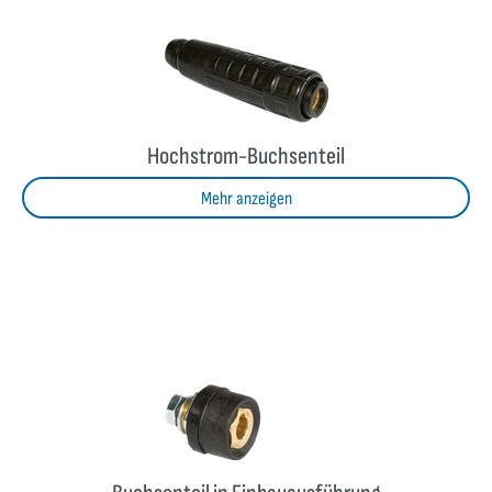
Hochstrom-Buchsenteil
Mehr anzeigen