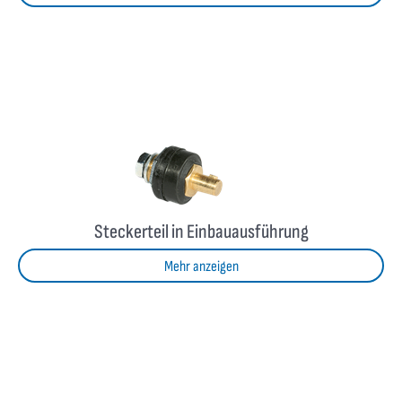
Steckerteil in Einbauausführung
Mehr anzeigen