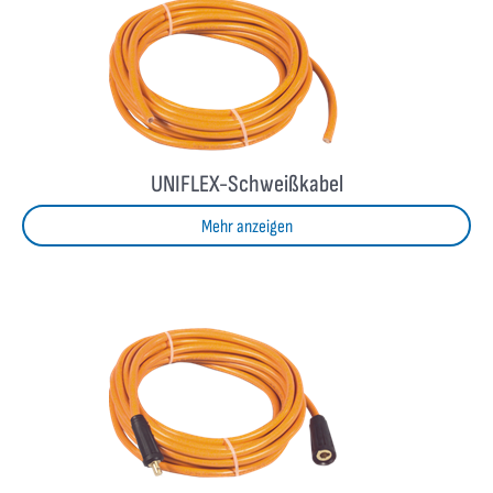
UNIFLEX-Schweißkabel
Mehr anzeigen