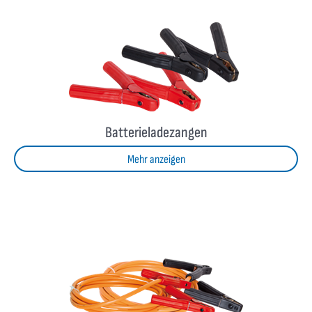
Batterieladezangen
Mehr anzeigen