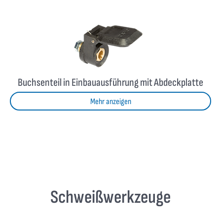
Buchsenteil in Einbauausführung mit Abdeckplatte
Mehr anzeigen
Schweißwerkzeuge