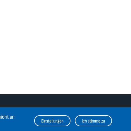
nicht an
Einstellungen
Ich stimme zu