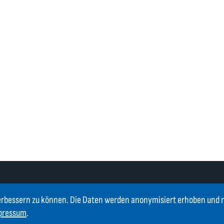
erbessern zu können. Die Daten werden anonymisiert erhoben und 
pressum
.