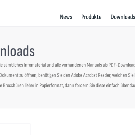
News
Produkte
Download
nloads
Sie sämtliches Infomaterial und alle vorhandenen Manuals als PDF-Downloa
okument zu öffnen, benötigen Sie den Adobe Acrobat Reader, welchen Sie
 Broschüren lieber in Papierformat, dann fordern Sie diese einfach über da