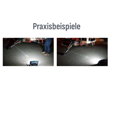
Praxisbeispiele