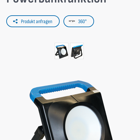
Produkt anfragen
360°