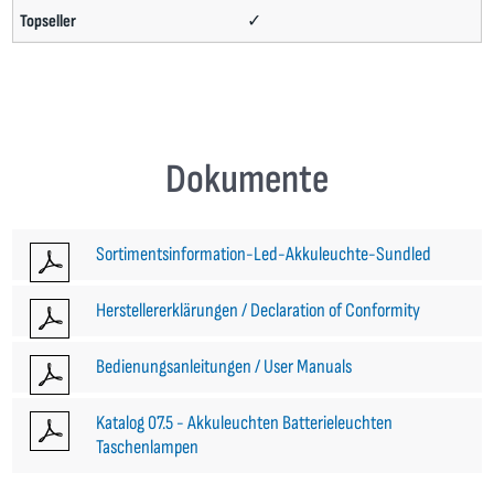
✓
Dokumente
Sortimentsinformation-Led-Akkuleuchte-Sundled
Herstellererklärungen / Declaration of Conformity
Bedienungsanleitungen / User Manuals
Katalog 07.5 - Akkuleuchten Batterieleuchten
Taschenlampen