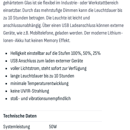
gehärtetem Glas ist sie flexibel im Industrie- oder Werkstattbereich
einsetzbar. Durch das mehrstufige Dimmen kann die Leuchtdauer bis
zu 10 Stunden betragen. Die Leuchte ist leicht und
anschlussunabhängig. Über einen USB Ladeanschluss können externe
Geräte, wie z.B. Mobiltelefone, geladen werden. Der moderne Lithium-
Ionen-Akku hat keinen Memory Effekt.
Helligkeit einstellbar auf die Stufen 100%, 50%, 25%
USB Anschluss zum laden externer Geräte
voller Lichtstrom, steht sofort zur Verfügung
lange Leuchtdauer bis zu 10 Stunden
minimale Temperaturentwicklung
keine UV/IR-Strahlung
stoß- und vibrationsunempfindlich
Technische Daten
Systemleistung
50W