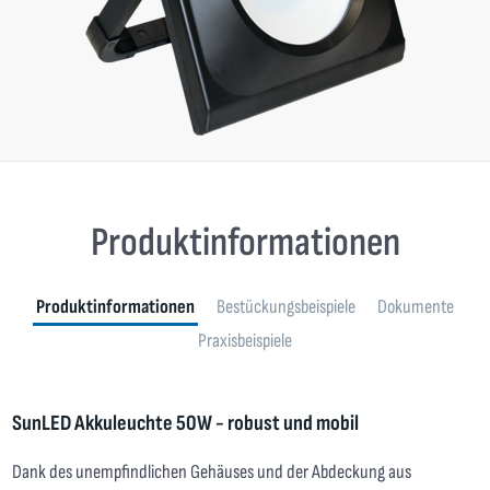
Produktinformationen
Produktinformationen
Bestückungsbeispiele
Dokumente
Praxisbeispiele
SunLED Akkuleuchte 50W - robust und mobil
Dank des unempfindlichen Gehäuses und der Abdeckung aus