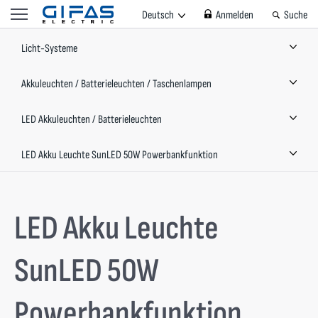
Deutsch
Anmelden
Suche
Licht-Systeme
Akkuleuchten / Batterieleuchten / Taschenlampen
LED Akkuleuchten / Batterieleuchten
LED Akku Leuchte SunLED 50W Powerbankfunktion
LED Akku Leuchte
SunLED 50W
Powerbankfunktion