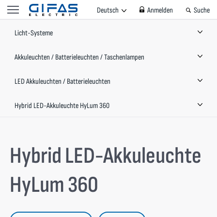
Deutsch
Anmelden
Suche
Licht-Systeme
Akkuleuchten / Batterieleuchten / Taschenlampen
LED Akkuleuchten / Batterieleuchten
Hybrid LED-Akkuleuchte HyLum 360
Hybrid LED-Akkuleuchte
HyLum 360