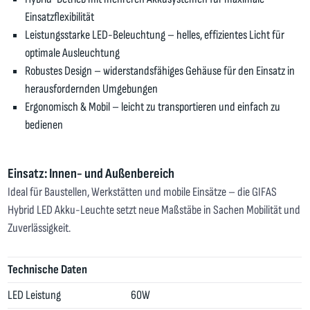
Einsatzflexibilität
Leistungsstarke LED-Beleuchtung – helles, effizientes Licht für
optimale Ausleuchtung
Robustes Design – widerstandsfähiges Gehäuse für den Einsatz in
herausfordernden Umgebungen
Ergonomisch & Mobil – leicht zu transportieren und einfach zu
bedienen
Einsatz: Innen- und Außenbereich
Ideal für Baustellen, Werkstätten und mobile Einsätze – die GIFAS
Hybrid LED Akku-Leuchte setzt neue Maßstäbe in Sachen Mobilität und
Zuverlässigkeit.
Technische Daten
LED Leistung
60W