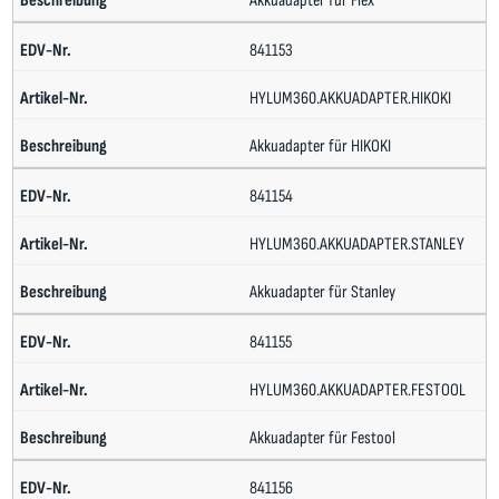
Akkuadapter für Flex
841153
HYLUM360.AKKUADAPTER.HIKOKI
Akkuadapter für HIKOKI
841154
HYLUM360.AKKUADAPTER.STANLEY
Akkuadapter für Stanley
841155
HYLUM360.AKKUADAPTER.FESTOOL
Akkuadapter für Festool
841156