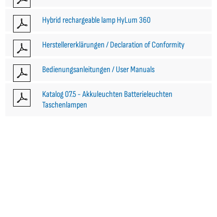
Hybrid rechargeable lamp HyLum 360
Herstellererklärungen / Declaration of Conformity
Bedienungsanleitungen / User Manuals
Katalog 07.5 - Akkuleuchten Batterieleuchten
Taschenlampen