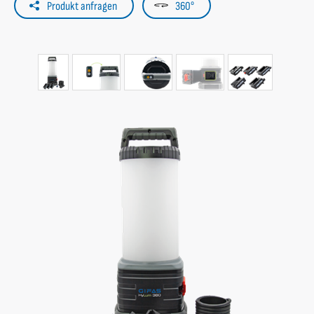
Produkt anfragen
360°