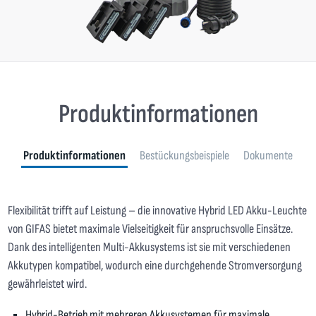
Produktinformationen
Produktinformationen
Bestückungsbeispiele
Dokumente
Flexibilität trifft auf Leistung – die innovative Hybrid LED Akku-Leuchte
von GIFAS bietet maximale Vielseitigkeit für anspruchsvolle Einsätze.
Dank des intelligenten Multi-Akkusystems ist sie mit verschiedenen
Akkutypen kompatibel, wodurch eine durchgehende Stromversorgung
gewährleistet wird.
Hybrid-Betrieb mit mehreren Akkusystemen für maximale