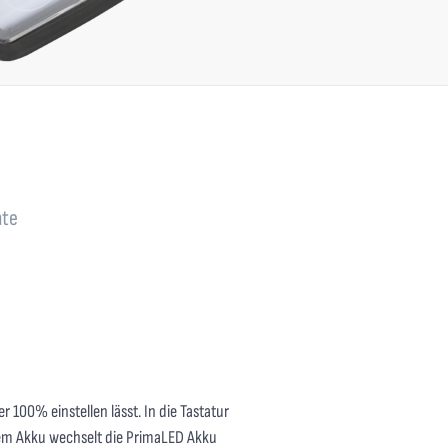
te
100% einstellen lässt. In die Tastatur
chem Akku wechselt die PrimaLED Akku