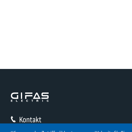
Kontakt