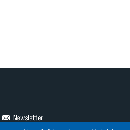
Newsletter