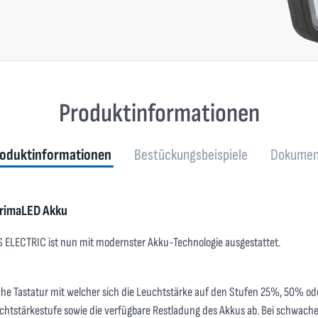
Produktinformationen
oduktinformationen
Bestückungsbeispiele
Dokumen
PrimaLED Akku
 ELECTRIC ist nun mit modernster Akku-Technologie ausgestattet.
he Tastatur mit welcher sich die Leuchtstärke auf den Stufen 25%, 50% oder 
Leuchtstärkestufe sowie die verfügbare Restladung des Akkus ab. Bei schwa